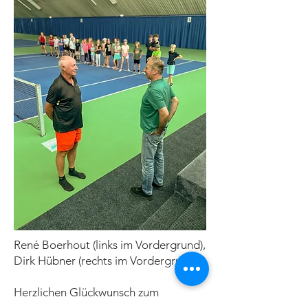
René Boerhout (links im Vordergrund),
Dirk Hübner (rechts im Vordergrund)
Herzlichen Glückwunsch zum