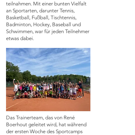
teilnahmen. Mit einer bunten Vielfalt
an Sportarten, darunter Tennis,
Basketball, Fußball, Tischtennis,
Badminton, Hockey, Baseball und
Schwimmen, war für jeden Teilnehmer
etwas dabei.
Das Trainerteam, das von René
Boerhout geleitet wird, hat während
der ersten Woche des Sportcamps