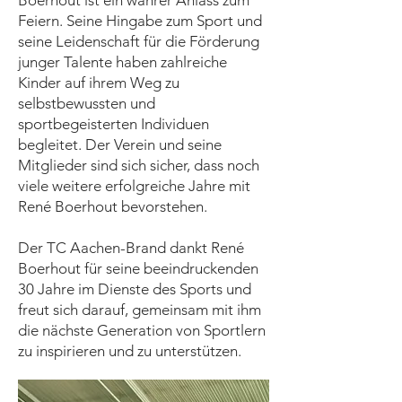
Boerhout ist ein wahrer Anlass zum
Feiern. Seine Hingabe zum Sport und
seine Leidenschaft für die Förderung
junger Talente haben zahlreiche
Kinder auf ihrem Weg zu
selbstbewussten und
sportbegeisterten Individuen
begleitet. Der Verein und seine
Mitglieder sind sich sicher, dass noch
viele weitere erfolgreiche Jahre mit
René Boerhout bevorstehen.
Der TC Aachen-Brand dankt René
Boerhout für seine beeindruckenden
30 Jahre im Dienste des Sports und
freut sich darauf, gemeinsam mit ihm
die nächste Generation von Sportlern
zu inspirieren und zu unterstützen.