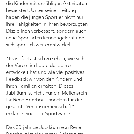
die Kinder mit unzähligen Aktivitäten
begeistert. Unter seiner Leitung
haben die jungen Sportler nicht nur
ihre Fähigkeiten in ihren bevorzugten
Disziplinen verbessert, sondern auch
neue Sportarten kennengelernt und
sich sportlich weiterentwickelt.
"Es ist fantastisch zu sehen, wie sich
der Verein im Laufe der Jahre
entwickelt hat und wie viel positives
Feedback wir von den Kindern und
ihren Familien erhalten. Dieses
Jubiläum ist nicht nur ein Meilenstein
für René Boerhout, sondern für die
gesamte Vereinsgemeinschaft",
erklärte einer der Sportwarte.
Das 30-jährige Jubiläum von René