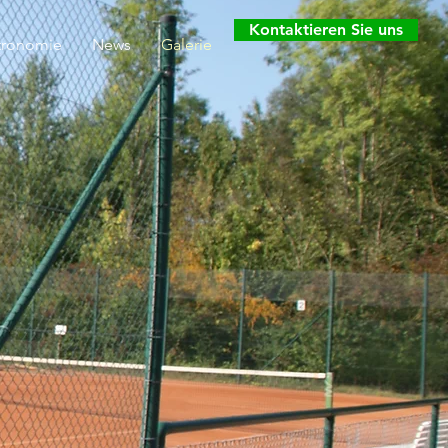
Kontaktieren Sie uns
tronomie
News
Galerie