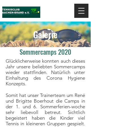
Galerie
Sommercamps 2020
Glücklicherweise konnten auch dieses
Jahr unsere beliebten Sommercamps
wieder stattfinden. Natürlich unter
Einhaltung des Corona Hygiene
Konzepts.
Somit hat unser Trainerteam um René
und Brigitte Boerhout die Camps in
der 1. und 6. Sommerferien-woche
sehr liebevoll betreut. Sichtlich
begeistert haben die Kinder viel
Tennis in kleineren Gruppen gespielt.