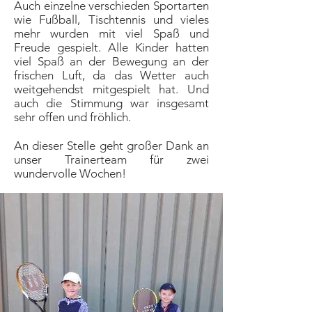
Auch einzelne verschieden Sportarten
wie Fußball, Tischtennis und vieles
mehr wurden mit viel Spaß und
Freude gespielt. Alle Kinder hatten
viel Spaß an der Bewegung an der
frischen Luft, da das Wetter auch
weitgehendst mitgespielt hat. Und
auch die Stimmung war insgesamt
sehr offen und fröhlich.
An dieser Stelle geht großer Dank an
unser Trainerteam für zwei
wundervolle Wochen!