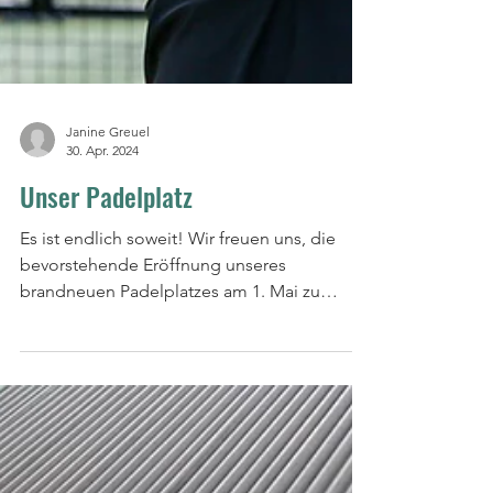
Janine Greuel
30. Apr. 2024
Unser Padelplatz
Es ist endlich soweit! Wir freuen uns, die
bevorstehende Eröffnung unseres
brandneuen Padelplatzes am 1. Mai zu
verkünden.