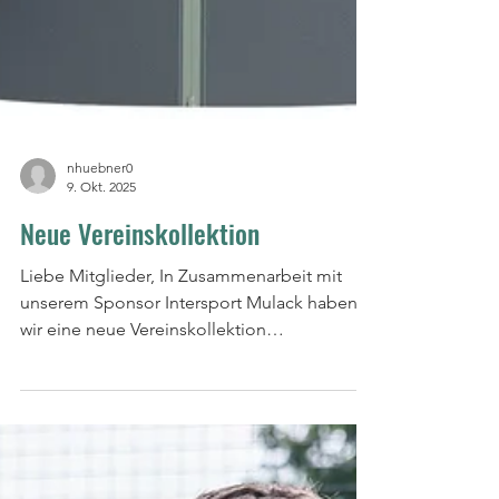
nhuebner0
9. Okt. 2025
Neue Vereinskollektion
Liebe Mitglieder, In Zusammenarbeit mit
unserem Sponsor Intersport Mulack haben
wir eine neue Vereinskollektion
zusammengestellt. Die...