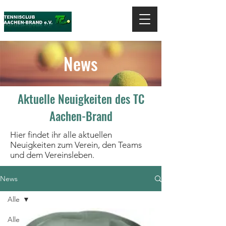
News
Aktuelle Neuigkeiten des TC
Aachen-Brand
Hier findet ihr alle aktuellen
Neuigkeiten zum Verein, den Teams
und dem Vereinsleben.
News
Alle
Alle