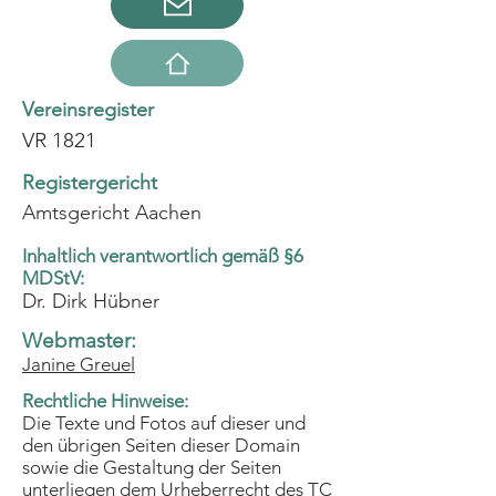
Vereinsregister
VR 1821
Registergericht
Amtsgericht Aachen
Inhaltlich verantwortlich gemäß §6
MDStV:
Dr. Dirk Hübner
Webmaster:
Janine Greuel
Rechtliche Hinweise:
Die Texte und Fotos auf dieser und
den übrigen Seiten dieser Domain
sowie die Gestaltung der Seiten
unterliegen dem Urheberrecht des TC