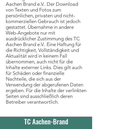
Aachen Brand e.V.. Der Download
von Texten und Fotos zum
persönlichen, privaten und nicht-
kommerziellen Gebrauch ist jedoch
gestattet. Übernahme in andere
Web-Angebote nur mit
ausdrücklicher Zustimmung des TC
Aachen Brand e.V.. Eine Haftung für
die Richtigkeit, Vollständigkeit und
Aktualität wird in keinem Fall
übernommen, auch nicht für die
Inhalte externer Links. Dies gilt auch
für Schäden oder finanzielle
Nachteile, die sich aus der
Verwendung der abgerufenen Daten
ergeben. Für die Inhalte der verlinkten
Seiten sind ausschließlich deren
Betreiber verantwortlich.
Werden Sie Teil vom
TC Aachen-Brand