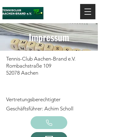
Impressum
Tennis-Club Aachen-Brand e.V.
Rombachstraße 109
52078 Aachen
Vertretungsberechtigter
Geschäftsführer: Achim Scholl