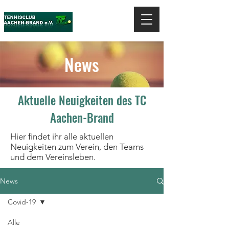
News
Aktuelle Neuigkeiten des TC
Aachen-Brand
Hier findet ihr alle aktuellen
Neuigkeiten zum Verein, den Teams
und dem Vereinsleben.
News
Covid-19
Alle