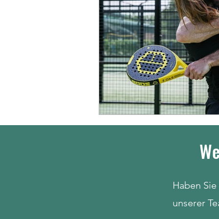
We
Haben Sie 
unserer Te