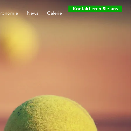
Kontaktieren Sie uns
tronomie
News
Galerie