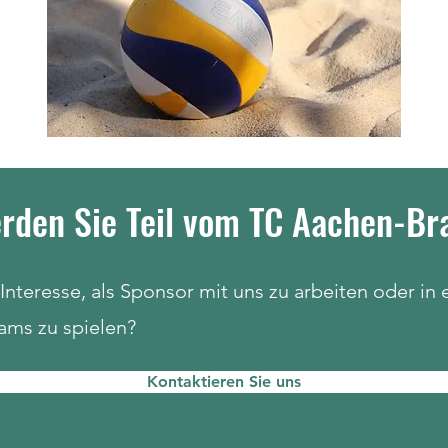
rden Sie Teil vom TC Aachen-Br
Interesse, als Sponsor mit uns zu arbeiten oder in
ams zu spielen?
Kontaktieren Sie uns