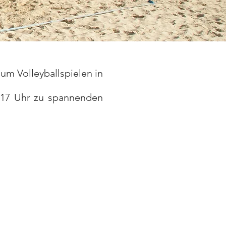
um Volleyballspielen in
s 17 Uhr zu spannenden