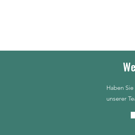
We
Haben Sie 
unserer Te