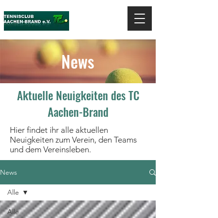
News
Aktuelle Neuigkeiten des TC
Aachen-Brand
Hier findet ihr alle aktuellen
Neuigkeiten zum Verein, den Teams
und dem Vereinsleben.
News
Alle
Alle