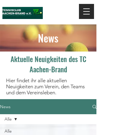
News
Aktuelle Neuigkeiten des TC
Aachen-Brand
Hier findet ihr alle aktuellen
Neuigkeiten zum Verein, den Teams
und dem Vereinsleben.
News
Alle
Alle